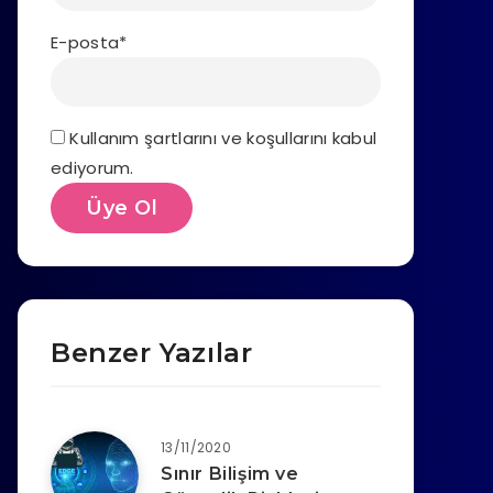
E-posta*
Kullanım şartlarını ve koşullarını kabul
ediyorum.
Benzer Yazılar
13/11/2020
Sınır Bilişim ve