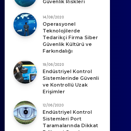
Güvenlik Riskleri
14/08/2020
Operasyonel
Teknolojilerde
Tedarikçi Firma Siber
Güvenlik Kültürü ve
Farkındalığı
19/06/2020
Endüstriyel Kontrol
Sistemlerinde Güvenli
ve Kontrollü Uzak
Erişimler
12/06/2020
Endüstriyel Kontrol
Sistemleri Port
Taramalarında Dikkat