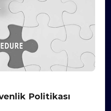
venlik Politikası