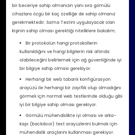
bir beceriye sahip olmanızın yanı sıra gömülü
cihazlara özgü bir kaç özelliğe de sahip olmanız
gerekmektedir. Sızma Testini uygulayacak olan
kişinin sahip olması gerektiği niteliklere bakalım;
Bir protokolün hangi protokollerin
kullanıldığını ve hangi bilgilerin risk altında
olabileceğini belirlemek için ağ güvenliğinde iyi
bir bilgiye sahip olması gerekiyor.
Herhangi bir web tabanlı konfigürasyon
arayüzü ile herhangi bir zayıflık olup olmadığını
görmek için normal web testlerinde olduğu gibi
iyi bir bilgiye sahip olması gerekiyor.
Gömülü mühendislikte iyi olması ve arka-
kapı (backdoor) test arayüzlerini bulmak için
mühendislik araçlarını kullanması gerekiyor.