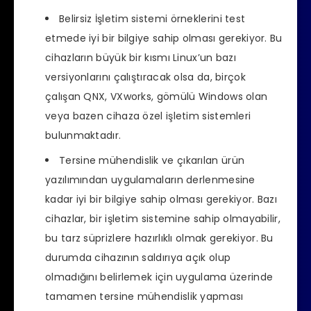
Belirsiz İşletim sistemi örneklerini test
etmede iyi bir bilgiye sahip olması gerekiyor. Bu
cihazların büyük bir kısmı Linux’un bazı
versiyonlarını çalıştıracak olsa da, birçok
çalışan QNX, VXworks, gömülü Windows olan
veya bazen cihaza özel işletim sistemleri
bulunmaktadır.
Tersine mühendislik ve çıkarılan ürün
yazılımından uygulamaların derlenmesine
kadar iyi bir bilgiye sahip olması gerekiyor. Bazı
cihazlar, bir işletim sistemine sahip olmayabilir,
bu tarz süprizlere hazırlıklı olmak gerekiyor. Bu
durumda cihazının saldırıya açık olup
olmadığını belirlemek için uygulama üzerinde
tamamen tersine mühendislik yapması