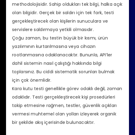
methodolojisidir. Sahip oldukları tek bilgi, halka açık
olan bilgidir. Gerçek bir saldırı için tek fark, testi
gerçekleştirecek olan kişilerin sunuculara ve
servislere saldırmaya yetkili olmasıdır.
Çoğu zaman, bu testin büyük bir kısmı, ürün
yazılımının kurtarılmasına veya cihazın
rootlanmasına odaklanacaktır. Bununla, API’ler
dahil sistemin nasıl çalıştığı hakkında bilgi
toplarsınız. Bu ciddi sistematik sorunları bulmak
için çok önemlidir.
Kara kutu testi genellikle görev odaklı değil, zaman
odaklıdır. Testi gerçekleştirecek kişi prosedürleri
takip etmesine rağmen, testler, güvenlik açıkları
vermesi muhtemel olan yolları izleyerek organik
bir şekilde akış içerisinde bulunacaktır.