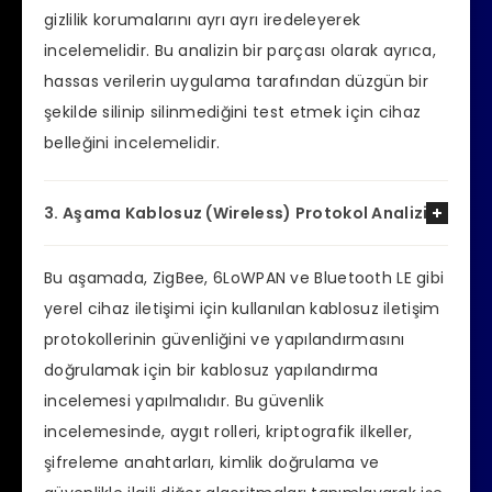
gizlilik korumalarını ayrı ayrı iredeleyerek
incelemelidir. Bu analizin bir parçası olarak ayrıca,
hassas verilerin uygulama tarafından düzgün bir
şekilde silinip silinmediğini test etmek için cihaz
belleğini incelemelidir.
3. Aşama Kablosuz (Wireless) Protokol Analizi
Bu aşamada, ZigBee, 6LoWPAN ve Bluetooth LE gibi
yerel cihaz iletişimi için kullanılan kablosuz iletişim
protokollerinin güvenliğini ve yapılandırmasını
doğrulamak için bir kablosuz yapılandırma
incelemesi yapılmalıdır. Bu güvenlik
incelemesinde, aygıt rolleri, kriptografik ilkeller,
şifreleme anahtarları, kimlik doğrulama ve