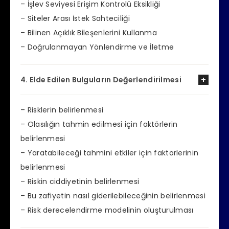
– İşlev Seviyesi Erişim Kontrolü Eksikliği
– Siteler Arası İstek Sahteciliği
– Bilinen Açıklık Bileşenlerini Kullanma
– Doğrulanmayan Yönlendirme ve İletme
4. Elde Edilen Bulguların Değerlendirilmesi
– Risklerin belirlenmesi
– Olasılığın tahmin edilmesi için faktörlerin
belirlenmesi
– Yaratabileceği tahmini etkiler için faktörlerinin
belirlenmesi
– Riskin ciddiyetinin belirlenmesi
– Bu zafiyetin nasıl giderilebileceğinin belirlenmesi
– Risk derecelendirme modelinin oluşturulması