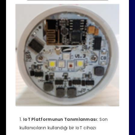
IoT Platformunun Tanımlanması:
Son
kullanıcıların kullandığı bir IoT cihazı