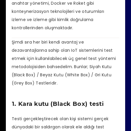
anahtar yönetimi, Docker ve Roket gibi
konteynerizasyon teknolojileri ve oturumları
izleme ve izleme gibi kimlik doğrulama
kontrollerinden oluşmaktadır.
Şimdi sıra her biri kendi avantaj ve
dezavantajlarına sahip olan IoT sistemlerini test
etmek için kullanılabilecek üç genel test yöntemi
metodolojisiden bahsedelim. Bunlar; Siyah Kutu
(Black Box) / Beyaz Kutu (White Box) / Gri Kutu
(Grey Box) Testleridir.
1. Kara kutu (Black Box) testi
Testi gerçekleştirecek olan kişi sistemi gerçek
dünyadaki bir saldırgan olarak ele aldığı test