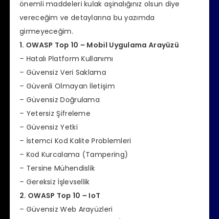
önemli maddeleri kulak aşinalığınız olsun diye
vereceğim ve detaylarına bu yazımda
girmeyeceğim.
1. OWASP Top 10 – Mobil Uygulama Arayüzü
– Hatalı Platform Kullanımı
– Güvensiz Veri Saklama
– Güvenli Olmayan İletişim
– Güvensiz Doğrulama
– Yetersiz Şifreleme
– Güvensiz Yetki
– İstemci Kod Kalite Problemleri
– Kod Kurcalama (Tampering)
– Tersine Mühendislik
– Gereksiz İşlevsellik
2. OWASP Top 10 – IoT
– Güvensiz Web Arayüzleri