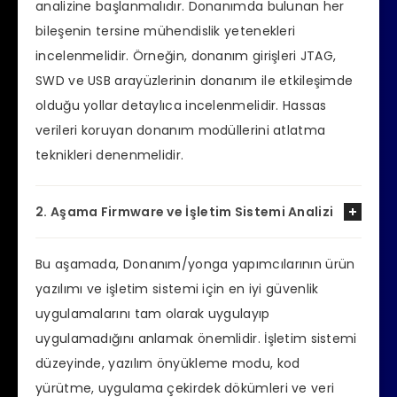
analizine başlanmalıdır. Donanımda bulunan her
bileşenin tersine mühendislik yetenekleri
incelenmelidir. Örneğin, donanım girişleri JTAG,
SWD ve USB arayüzlerinin donanım ile etkileşimde
olduğu yollar detaylıca incelenmelidir. Hassas
verileri koruyan donanım modüllerini atlatma
teknikleri denenmelidir.
2. Aşama Firmware ve İşletim Sistemi Analizi
Bu aşamada, Donanım/yonga yapımcılarının ürün
yazılımı ve işletim sistemi için en iyi güvenlik
uygulamalarını tam olarak uygulayıp
uygulamadığını anlamak önemlidir. İşletim sistemi
düzeyinde, yazılım önyükleme modu, kod
yürütme, uygulama çekirdek dökümleri ve veri