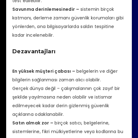
test edilebilir.
Savunma derinlemesinedir –
sistemin birçok
katmanı, derleme zamanı güvenlik korumaları gibi
yönlerden, ana bilgisayarlarda saldırı tespitine
kadar incelenebilir.
Dezavantajları
En yüksek müşteri çabası –
belgelerin ve diğer
bilgilerin sağlanması zaman alıcı olabilir.
Gerçek dünya değil – çalışmalarının çok zayıf bir
şekilde yayılmasına neden olabilir ve istismar
edilmeyecek kadar derin gizlenmiş güvenlik
açıklarına odaklanabilir.
Satın almak zor –
birçok satıcı, belgelerine,
sistemlerine, fikri mülkiyetlerine veya kodlarına bu