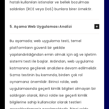
hatalı kullanılan istisnalar ve bellek bozulması
saldırıları (RCE veya DoS) bunlara birer örnektir.
5. Aşama Web Uygulaması Analizi
Bu aşamada; web uygulama testi, temel
platformların güvenli bir şekilde
yapılandırıldığından emin olmak için ağ ve işletim
sistemi testi ile başlar. Ardından, web uygulama
katmanına geçilerek analizlere devam edilmelidir.
Sızma testinin bu kısmında, birden çok rol
oynamanız önemlidir: Birinci rolde, web
uygulamasında geçerli kimlik bilgileri olmayan bir
saldırgan olarak, ikinci rolde ise geçerli kimlik
bilgilerine sahip kullanıcılar olarak testleri