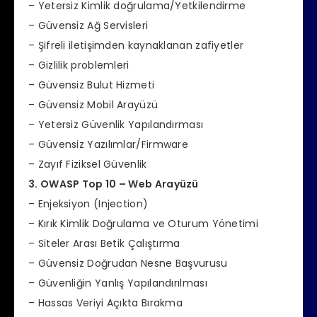
– Yetersiz Kimlik doğrulama/Yetkilendirme
– Güvensiz Ağ Servisleri
– Şifreli iletişimden kaynaklanan zafiyetler
– Gizlilik problemleri
– Güvensiz Bulut Hizmeti
– Güvensiz Mobil Arayüzü
– Yetersiz Güvenlik Yapılandırması
– Güvensiz Yazılımlar/Firmware
– Zayıf Fiziksel Güvenlik
3. OWASP Top 10 – Web Arayüzü
– Enjeksiyon (Injection)
– Kırık Kimlik Doğrulama ve Oturum Yönetimi
– Siteler Arası Betik Çalıştırma
– Güvensiz Doğrudan Nesne Başvurusu
– Güvenliğin Yanlış Yapılandırılması
– Hassas Veriyi Açıkta Bırakma