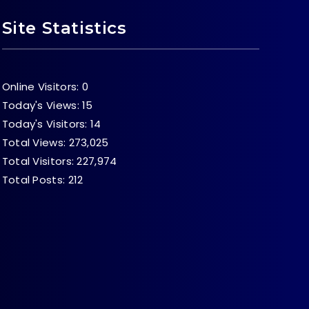
Site Statistics
Online Visitors:
0
Today's Views:
15
Today's Visitors:
14
Total Views:
273,025
Total Visitors:
227,974
Total Posts:
212