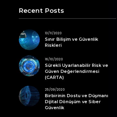
Recent Posts
13/11/2020
Sınır Bilişim ve Güvenlik
Riskleri
16/10/2020
Sürekli Uyarlanabilir Risk ve
Güven Değerlendirmesi
(CARTA)
25/09/2020
Birbirinin Dostu ve Düşmanı
Dijital Dönüşüm ve Siber
Güvenlik