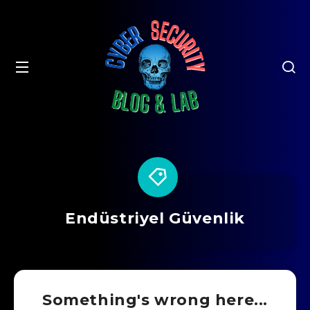
Endüstriyel Güvenlik
Something's wrong here...