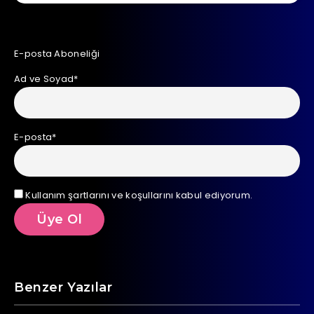
E-posta Aboneliği
Ad ve Soyad*
E-posta*
Kullanım şartlarını ve koşullarını kabul ediyorum.
Benzer Yazılar