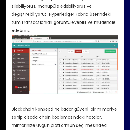
silebiliyoruz, manupüle edebiliyoruz ve
değiştirebiliyoruz. Hyperledger Fabric üzerindeki
tüm transactionları görüntüleyebilir ve müdehale
edebiliriz.
Blockchain konsepti ne kadar güvenli bir mimariye
sahip olsada chain kodlamasındaki hatalar,
mimarinize uygun platformun seçilmesindeki