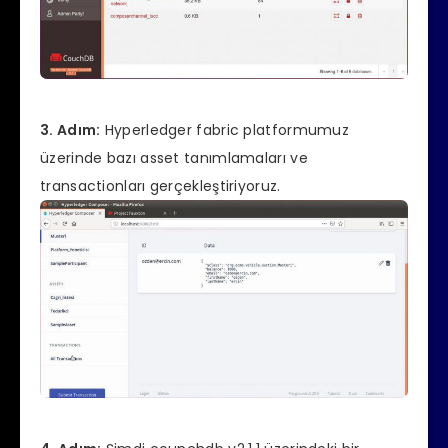
3. Adım:
Hyperledger fabric platformumuz
üzerinde bazı asset tanımlamaları ve
transactionları gerçekleştiriyoruz.