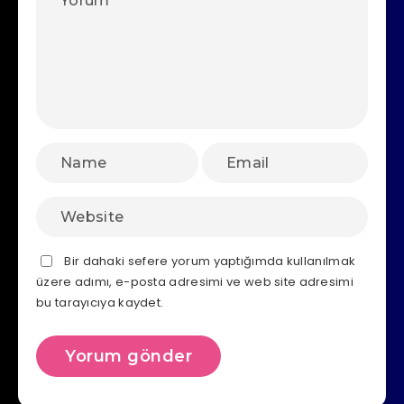
Bir dahaki sefere yorum yaptığımda kullanılmak
üzere adımı, e-posta adresimi ve web site adresimi
bu tarayıcıya kaydet.