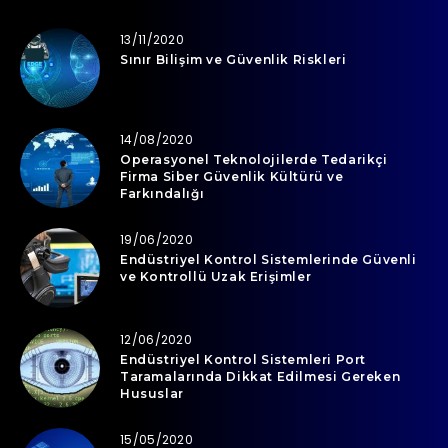
13/11/2020
Sınır Bilişim ve Güvenlik Riskleri
14/08/2020
Operasyonel Teknolojilerde Tedarikçi
Firma Siber Güvenlik Kültürü ve
Farkındalığı
19/06/2020
Endüstriyel Kontrol Sistemlerinde Güvenli
ve Kontrollü Uzak Erişimler
12/06/2020
Endüstriyel Kontrol Sistemleri Port
Taramalarında Dikkat Edilmesi Gereken
Hususlar
15/05/2020