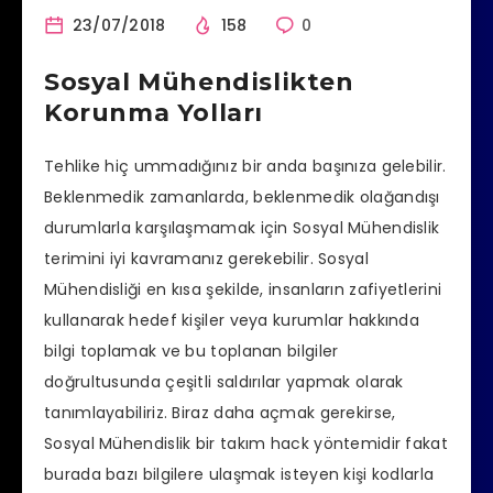
23/07/2018
158
0
Sosyal Mühendislikten
Korunma Yolları
Tehlike hiç ummadığınız bir anda başınıza gelebilir.
Beklenmedik zamanlarda, beklenmedik olağandışı
durumlarla karşılaşmamak için Sosyal Mühendislik
terimini iyi kavramanız gerekebilir. Sosyal
Mühendisliği en kısa şekilde, insanların zafiyetlerini
kullanarak hedef kişiler veya kurumlar hakkında
bilgi toplamak ve bu toplanan bilgiler
doğrultusunda çeşitli saldırılar yapmak olarak
tanımlayabiliriz. Biraz daha açmak gerekirse,
Sosyal Mühendislik bir takım hack yöntemidir fakat
burada bazı bilgilere ulaşmak isteyen kişi kodlarla