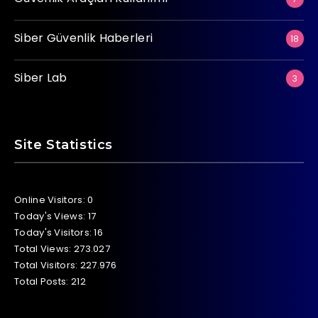
Siber Güvenlik Haberleri
18
Siber Lab
3
Site Statistics
Online Visitors:
0
Today's Views:
17
Today's Visitors:
16
Total Views:
273.027
Total Visitors:
227.976
Total Posts:
212