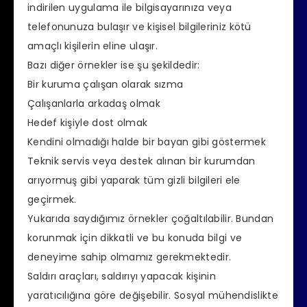
indirilen uygulama ile bilgisayarınıza veya
telefonunuza bulaşır ve kişisel bilgileriniz kötü
amaçlı kişilerin eline ulaşır.
Bazı diğer örnekler ise şu şekildedir:
Bir kuruma çalışan olarak sızma
Çalışanlarla arkadaş olmak
Hedef kişiyle dost olmak
Kendini olmadığı halde bir bayan gibi göstermek
Teknik servis veya destek alınan bir kurumdan
arıyormuş gibi yaparak tüm gizli bilgileri ele
geçirmek.
Yukarıda saydığımız örnekler çoğaltılabilir. Bundan
korunmak için dikkatli ve bu konuda bilgi ve
deneyime sahip olmamız gerekmektedir.
Saldırı araçları, saldırıyı yapacak kişinin
yaratıcılığına göre değişebilir. Sosyal mühendislikte