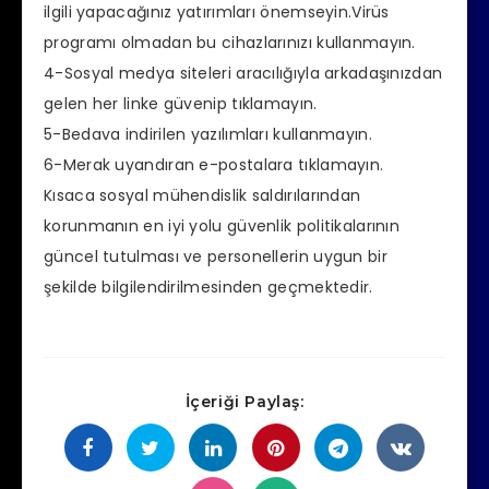
ilgili yapacağınız yatırımları önemseyin.Virüs
programı olmadan bu cihazlarınızı kullanmayın.
4-Sosyal medya siteleri aracılığıyla arkadaşınızdan
gelen her linke güvenip tıklamayın.
5-Bedava indirilen yazılımları kullanmayın.
6-Merak uyandıran e-postalara tıklamayın.
Kısaca sosyal mühendislik saldırılarından
korunmanın en iyi yolu güvenlik politikalarının
güncel tutulması ve personellerin uygun bir
şekilde bilgilendirilmesinden geçmektedir.
İçeriği Paylaş: