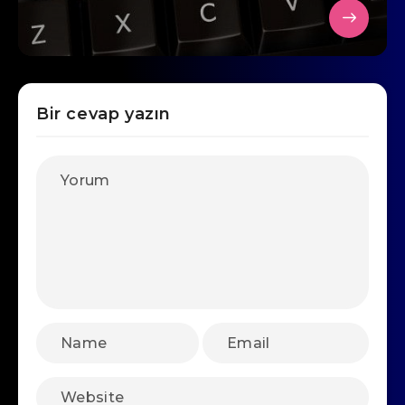
Bir cevap yazın