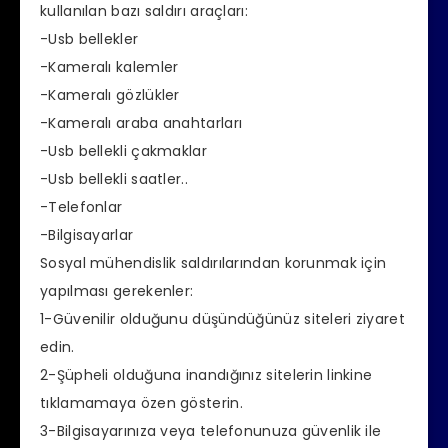
kullanılan bazı saldırı araçları:
-Usb bellekler
-Kameralı kalemler
-Kameralı gözlükler
-Kameralı araba anahtarları
-Usb bellekli çakmaklar
-Usb bellekli saatler..
-Telefonlar
-Bilgisayarlar
Sosyal mühendislik saldırılarından korunmak için
yapılması gerekenler:
1-Güvenilir olduğunu düşündüğünüz siteleri ziyaret
edin.
2-Şüpheli olduğuna inandığınız sitelerin linkine
tıklamamaya özen gösterin.
3-Bilgisayarınıza veya telefonunuza güvenlik ile