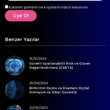
Kullanım şartlarını ve koşullarını kabul ediyorum.
Benzer Yazılar
16/10/2020
Sürekli Uyarlanabilir Risk ve Güven
Değerlendirmesi (CARTA)
25/09/2020
Birbirinin Dostu ve Düşmanı Dijital
Dönüşüm ve Siber Güvenlik
22/05/2020