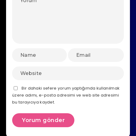
Bir dahaki sefere yorum yaptığımda kullanılmak
üzere adımı, e-posta adresimi ve web site adresimi
bu tarayıcıya kaydet.