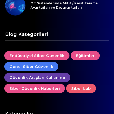
OT Sistemlerinde Aktif / Pasif Tarama
Avantajları ve Dezavantajları
Blog Kategorileri
Endüstriyel Siber Güvenlik
Eğitimler
Genel Siber Güvenlik
Güvenlik Araçları Kullanımı
Siber Güvenlik Haberleri
Siber Lab
Kategoriler