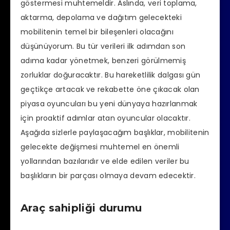
göstermesi muhtemeldir. Aslında, veri toplama,
aktarma, depolama ve dağıtım gelecekteki
mobilitenin temel bir bileşenleri olacağını
düşünüyorum. Bu tür verileri ilk adımdan son
adıma kadar yönetmek, benzeri görülmemiş
zorluklar doğuracaktır. Bu hareketlilik dalgası gün
geçtikçe artacak ve rekabette öne çıkacak olan
piyasa oyuncuları bu yeni dünyaya hazırlanmak
için proaktif adımlar atan oyuncular olacaktır.
Aşağıda sizlerle paylaşacağım başlıklar, mobilitenin
gelecekte değişmesi muhtemel en önemli
yollarından bazılarıdır ve elde edilen veriler bu
başlıkların bir parçası olmaya devam edecektir.
Araç sahipliği durumu