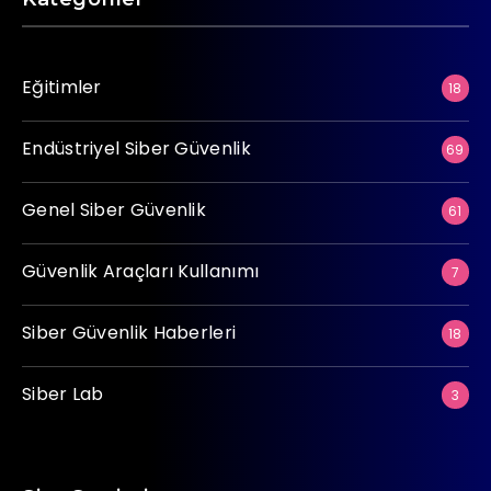
Eğitimler
18
Endüstriyel Siber Güvenlik
69
Genel Siber Güvenlik
61
Güvenlik Araçları Kullanımı
7
Siber Güvenlik Haberleri
18
Siber Lab
3