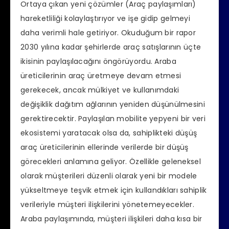
Ortaya çıkan yeni çözümler (Araç paylaşımları)
hareketliliği kolaylaştırıyor ve işe gidip gelmeyi
daha verimli hale getiriyor. Okuduğum bir rapor
2030 yılına kadar şehirlerde araç satışlarının üçte
ikisinin paylaşılacağını öngörüyordu. Araba
üreticilerinin araç üretmeye devam etmesi
gerekecek, ancak mülkiyet ve kullanımdaki
değişiklik dağıtım ağlarının yeniden düşünülmesini
gerektirecektir. Paylaşılan mobilite yepyeni bir veri
ekosistemi yaratacak olsa da, sahiplikteki düşüş
araç üreticilerinin ellerinde verilerde bir düşüş
görecekleri anlamına geliyor. Özellikle geleneksel
olarak müşterileri düzenli olarak yeni bir modele
yükseltmeye teşvik etmek için kullandıkları sahiplik
verileriyle müşteri ilişkilerini yönetemeyecekler.
Araba paylaşımında, müşteri ilişkileri daha kısa bir