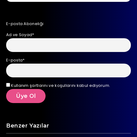
E-posta Aboneliği
Ad ve Soyad*
E-posta*
Kullanım şartlarını ve koşullarını kabul ediyorum.
Benzer Yazılar