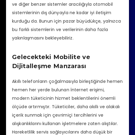
ve diğer benzer sistemler aracılığıyla otomobil
sistemlerinin dış dünyayla ne kadar iyi iletişim
kurduğu da. Bunun için pazar büyüdükçe, yalnızca
bu farklı sistemlerin ve verilerinin daha fazla
yakınlaşmasını bekleyebiliriz.
Gelecekteki Mobilite ve
Dijitalleşme Manzarası
Akıllı telefonların çoğalmasıyla birleştiğinde hemen
hemen her yerde bulunan İnternet erişimi,
modern tüketicinin hizmet beklentilerini önemli
ölçüde artırmıştır. Tüketiciler, daha akıllı ve alakalı
içerik sunmak için çevrimiçi tercihlerini ve
alışkanlıklarını kullanan işletmelere zaten alıştılar.
Hareketlilik servis sağlayıcılarını daha düşük bir