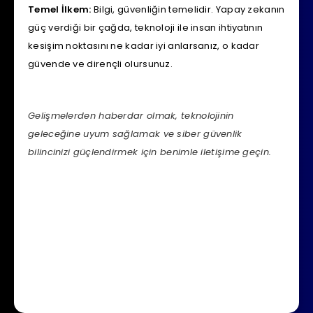
Temel İlkem:
Bilgi, güvenliğin temelidir. Yapay zekanın
güç verdiği bir çağda, teknoloji ile insan ihtiyatının
kesişim noktasını ne kadar iyi anlarsanız, o kadar
güvende ve dirençli olursunuz.
Gelişmelerden haberdar olmak, teknolojinin
geleceğine uyum sağlamak ve siber güvenlik
bilincinizi güçlendirmek için benimle iletişime geçin.