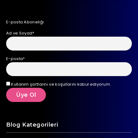
E-posta Aboneliği
Ad ve Soyad*
E-posta*
Kullanım şartlarını ve koşullarını kabul ediyorum.
Blog Kategorileri