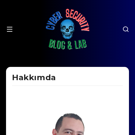
Hakkımda