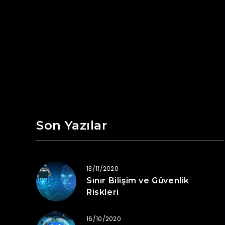
Son Yazılar
13/11/2020
Sınır Bilişim ve Güvenlik
Riskleri
16/10/2020