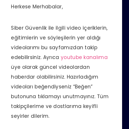
Herkese Merhabalar,
Siber Güvenlik ile ilgili video içeriklerin,
eğitimlerin ve söyleşilerin yer aldığı
videolarımı bu sayfamızdan takip
edebilirsiniz. Ayrıca
youtube kanalıma
üye olarak güncel videolardan
haberdar olabilirsiniz. Hazırladığım
videoları beğendiyseniz “Beğen”
butonuna tıklamayı unutmayınız. Tüm
takipçilerime ve dostlarıma keyifli
seyirler dilerim.