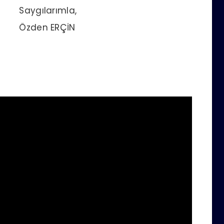
Saygılarımla,
Özden ERÇİN