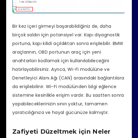
Bir kez içeri girmeyi başarabildiğiniz de, daha
birçok saldırı için potansiyel var. Kapı diyagnostik
portuna, kapı kilidi açıldıktan sonra erişilebilir. BMW
araçlarının, OBD portunun araç için yeni
anahtarları kodlamak için kullanılabileceğini
hatırlayabilirsiniz. Ayrıca, Wi-Fi modülüne ve
Denetleyici Alanı Ağı (CAN) arasındaki bağlantılara
da erişilebilinir. Wi-Fi modülünden bilgi eğlence
sistemine kesinlikle erişim vardır. Bu saatten sonra
yapabileceklerinizin sınırı yoktur, tamamen
yaratıcılığınıza ve hayal gücünüze kalmıştır.
Zafiyeti Düzeltmek için Neler