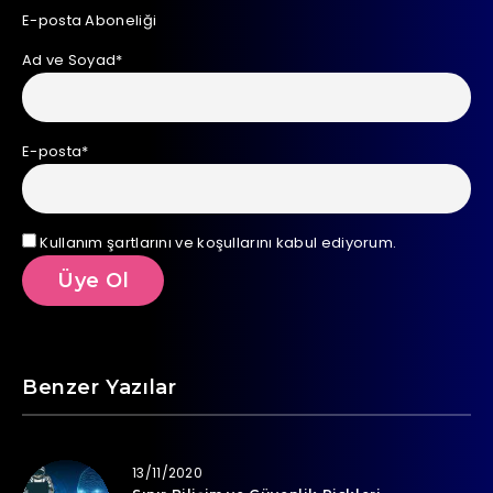
E-posta Aboneliği
Ad ve Soyad*
E-posta*
Kullanım şartlarını ve koşullarını kabul ediyorum.
Benzer Yazılar
13/11/2020