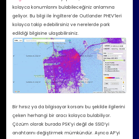
kolayca konumlarını bulabileceğiniz anlamına
geliyor. Bu bilgi ile İngiltere’de Outlander PHEV’leri
kolayca takip edebilirsiniz ve nerelerde park
edildiği bilgisine ulaşabilirsiniz.
Bir hırsız ya da bilgisayar korsanı bu şekilde ilgilerini
çeken herhangi bir aracı kolayca bulabiliyor.
Çözüm olarak burada PSK’yi değil de SSID’yi
anahtarını değiştirmek mümkündür. Ayrıca AP’yi