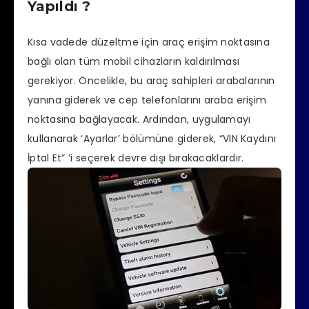
Yapıldı ?
Kısa vadede düzeltme için araç erişim noktasına
bağlı olan tüm mobil cihazların kaldırılması
gerekiyor. Öncelikle, bu araç sahipleri arabalarının
yanına giderek ve cep telefonlarını araba erişim
noktasına bağlayacak. Ardından, uygulamayı
kullanarak ‘Ayarlar’ bölümüne giderek, “VIN Kaydını
İptal Et” ’i seçerek devre dışı bırakacaklardır.