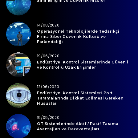
Sınır Bilişim ve Güvenlik Riskleri
14/08/2020
Operasyonel Teknolojilerde Tedarikçi
Firma Siber Güvenlik Kültürü ve
Farkındalığı
19/06/2020
Endüstriyel Kontrol Sistemlerinde Güvenli
ve Kontrollü Uzak Erişimler
12/06/2020
Endüstriyel Kontrol Sistemleri Port
Taramalarında Dikkat Edilmesi Gereken
Hususlar
15/05/2020
OT Sistemlerinde Aktif / Pasif Tarama
Avantajları ve Dezavantajları