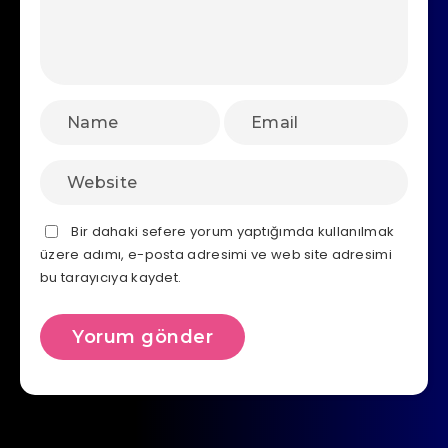
Bir dahaki sefere yorum yaptığımda kullanılmak
üzere adımı, e-posta adresimi ve web site adresimi
bu tarayıcıya kaydet.