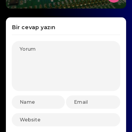
Bir cevap yazın