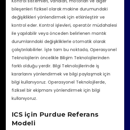
Kontrol sistemleri, vanaları, motorları ve diğer
bileşenleri fiziksel olarak makine durumundaki
değişiklikleri yönlendirmek için etkinleştirir ve
kontrol eder. Kontrol işlevleri, operatör müdahalesi
ile yapılabilir veya önceden belirlenen mantık
durumlarındaki değişikliklerle otomatik olarak
çalıştırılabilirler. İşte tam bu noktada, Operasyonel
Teknolojilerin öncelikle Bilişim Teknolojilerinden
farklı olduğu yerdir. Bilgi Teknolojilerinde iş
kararlarını yönlendirmek ve bilgi paylaşmak için
bilgi kullanıyoruz. Operasyonel Teknolojilerde,
fiziksel bir ekipmanı yönlendirmek için bilgi
kullanıyoruz.
ICS için Purdue Referans
Modeli