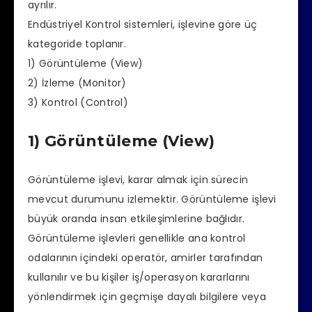
ayrılır.
Endüstriyel Kontrol sistemleri, işlevine göre üç
kategoride toplanır.
1) Görüntüleme (View)
2) İzleme (Monitor)
3) Kontrol (Control)
1) Görüntüleme (View)
Görüntüleme işlevi, karar almak için sürecin
mevcut durumunu izlemektir. Görüntüleme işlevi
büyük oranda insan etkileşimlerine bağlıdır.
Görüntüleme işlevleri genellikle ana kontrol
odalarının içindeki operatör, amirler tarafından
kullanılır ve bu kişiler iş/operasyon kararlarını
yönlendirmek için geçmişe dayalı bilgilere veya