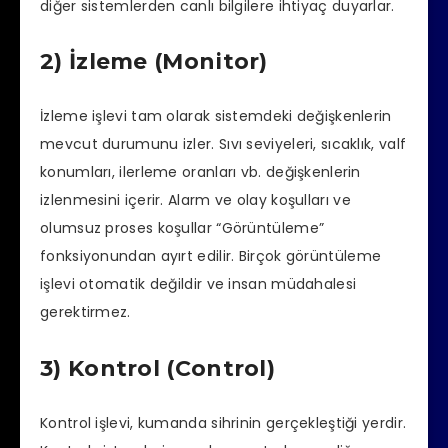
diğer sistemlerden canlı bilgilere ihtiyaç duyarlar.
2) İzleme (Monitor)
İzleme işlevi tam olarak sistemdeki değişkenlerin
mevcut durumunu izler. Sıvı seviyeleri, sıcaklık, valf
konumları, ilerleme oranları vb. değişkenlerin
izlenmesini içerir. Alarm ve olay koşulları ve
olumsuz proses koşullar “Görüntüleme”
fonksiyonundan ayırt edilir. Birçok görüntüleme
işlevi otomatik değildir ve insan müdahalesi
gerektirmez.
3) Kontrol (Control)
Kontrol işlevi, kumanda sihrinin gerçekleştiği yerdir.