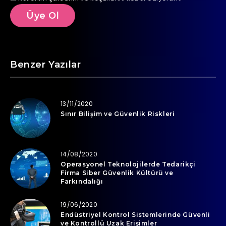
Benzer Yazılar
13/11/2020
Sınır Bilişim ve Güvenlik Riskleri
14/08/2020
Operasyonel Teknolojilerde Tedarikçi
Firma Siber Güvenlik Kültürü ve
Farkındalığı
19/06/2020
Endüstriyel Kontrol Sistemlerinde Güvenli
ve Kontrollü Uzak Erişimler