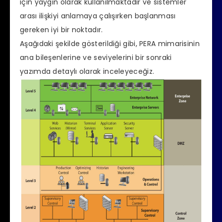
için yaygın olarak kullanılmaktadır ve sistemler
arası ilişkiyi anlamaya çalışırken başlanması
gereken iyi bir noktadır.
Aşağıdaki şekilde gösterildiği gibi, PERA mimarisinin
ana bileşenlerine ve seviyelerini bir sonraki
yazımda detaylı olarak inceleyeceğiz.