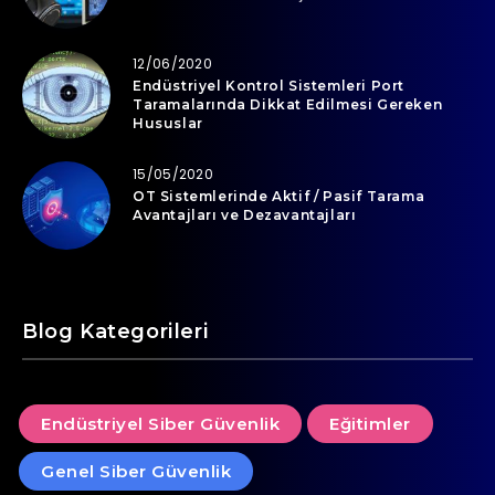
12/06/2020
Endüstriyel Kontrol Sistemleri Port
Taramalarında Dikkat Edilmesi Gereken
Hususlar
15/05/2020
OT Sistemlerinde Aktif / Pasif Tarama
Avantajları ve Dezavantajları
Blog Kategorileri
Endüstriyel Siber Güvenlik
Eğitimler
Genel Siber Güvenlik