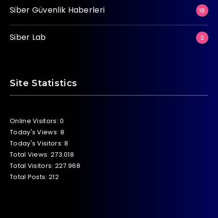
Siber Güvenlik Haberleri
18
Siber Lab
3
Site Statistics
Online Visitors:
0
Today's Views:
8
Today's Visitors:
8
Total Views:
273.018
Total Visitors:
227.968
Total Posts:
212