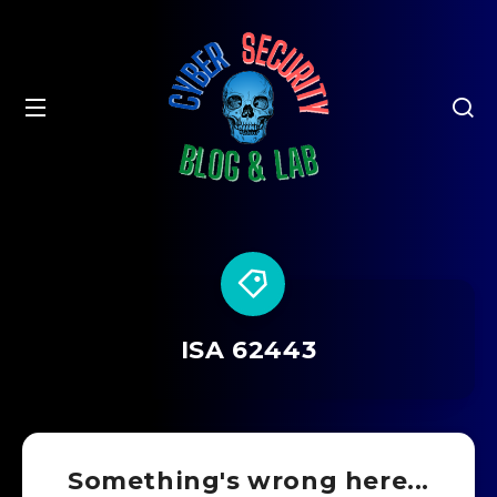
ISA 62443
Something's wrong here...