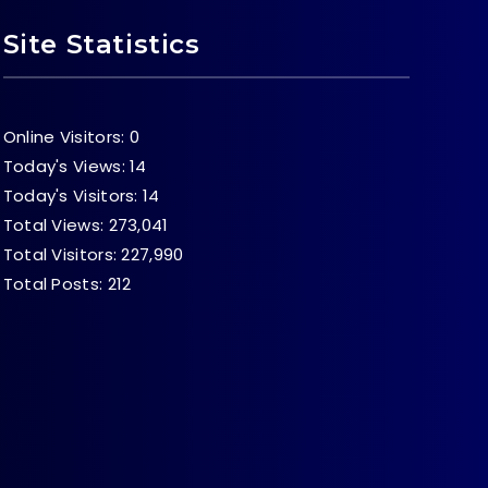
Site Statistics
Online Visitors:
0
Today's Views:
14
Today's Visitors:
14
Total Views:
273,041
Total Visitors:
227,990
Total Posts:
212