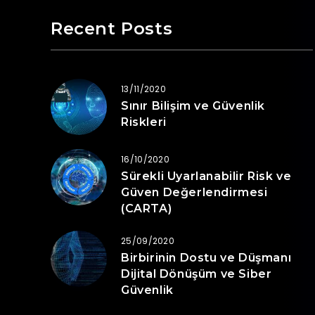
Recent Posts
13/11/2020
Sınır Bilişim ve Güvenlik
Riskleri
16/10/2020
Sürekli Uyarlanabilir Risk ve
Güven Değerlendirmesi
(CARTA)
25/09/2020
Birbirinin Dostu ve Düşmanı
Dijital Dönüşüm ve Siber
Güvenlik