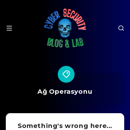
Ağ Operasyonu
Something's wrong here...