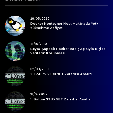
29/05/2020
Docker Konteyner Host Makinada Yetki
Yükseltme Zafiyeti
18/10/2019
Beyaz Şapkalı Hacker Bakış Açısıyla Kişisel
Verilerin Korunması
02/08/2019
2. Bölüm STUXNET Zararlısı Analizi
31/07/2019
1. Bölüm STUXNET Zararlısı Analizi