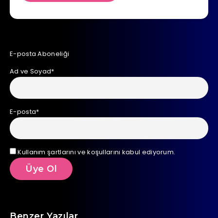
E-posta Aboneliği
Ad ve Soyad*
E-posta*
Kullanım şartlarını ve koşullarını kabul ediyorum.
Benzer Yazılar