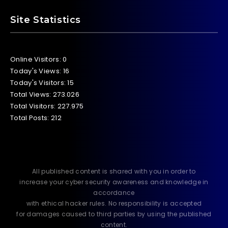
Site Statistics
Online Visitors:
0
Today's Views:
16
Today's Visitors:
15
Total Views:
273.026
Total Visitors:
227.975
Total Posts:
212
All published content is shared with you in order to
increase your cyber security awareness and knowledge in
accordance
with ethical hacker rules. No responsibility is accepted
for damages caused to third parties by using the published
content.