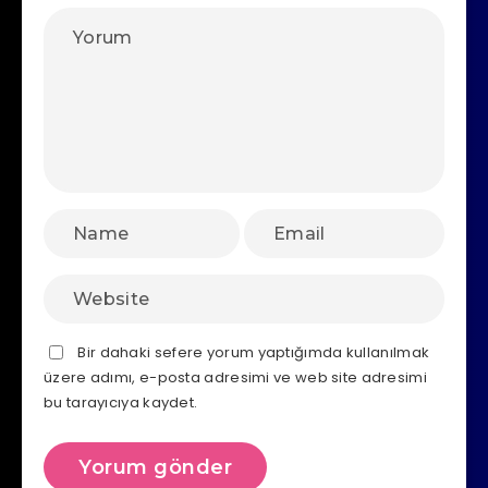
Bir dahaki sefere yorum yaptığımda kullanılmak
üzere adımı, e-posta adresimi ve web site adresimi
bu tarayıcıya kaydet.