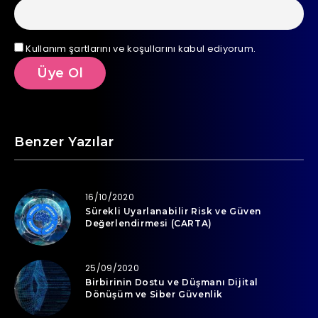
Kullanım şartlarını ve koşullarını kabul ediyorum.
Benzer Yazılar
16/10/2020
Sürekli Uyarlanabilir Risk ve Güven
Değerlendirmesi (CARTA)
25/09/2020
Birbirinin Dostu ve Düşmanı Dijital
Dönüşüm ve Siber Güvenlik