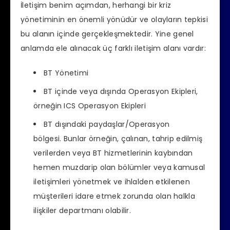
İletişim benim açımdan, herhangi bir kriz
yönetiminin en önemli yönüdür ve olayların tepkisi
bu alanın içinde gerçekleşmektedir. Yine genel
anlamda ele alınacak üç farklı iletişim alanı vardır:
BT Yönetimi
BT içinde veya dışında Operasyon Ekipleri,
örneğin ICS Operasyon Ekipleri
BT dışındaki paydaşlar/Operasyon
bölgesi. Bunlar örneğin, çalınan, tahrip edilmiş
verilerden veya BT hizmetlerinin kaybından
hemen muzdarip olan bölümler veya kamusal
iletişimleri yönetmek ve ihlalden etkilenen
müşterileri idare etmek zorunda olan halkla
ilişkiler departmanı olabilir.