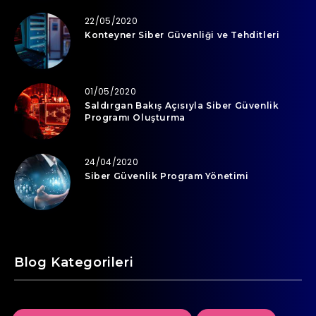
22/05/2020
Konteyner Siber Güvenliği ve Tehditleri
01/05/2020
Saldırgan Bakış Açısıyla Siber Güvenlik
Programı Oluşturma
24/04/2020
Siber Güvenlik Program Yönetimi
Blog Kategorileri