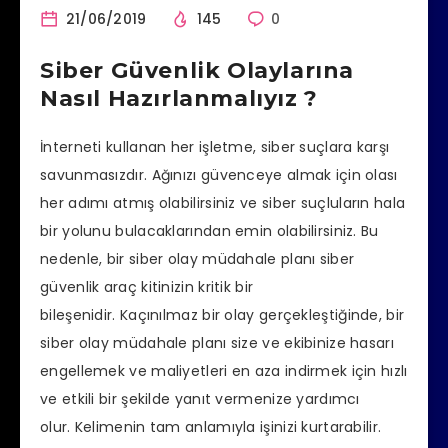
21/06/2019
145
0
Siber Güvenlik Olaylarına
Nasıl Hazırlanmalıyız ?
İnterneti kullanan her işletme, siber suçlara karşı
savunmasızdır. Ağınızı güvenceye almak için olası
her adımı atmış olabilirsiniz ve siber suçluların hala
bir yolunu bulacaklarından emin olabilirsiniz. Bu
nedenle, bir siber olay müdahale planı siber
güvenlik araç kitinizin kritik bir
bileşenidir. Kaçınılmaz bir olay gerçekleştiğinde, bir
siber olay müdahale planı size ve ekibinize hasarı
engellemek ve maliyetleri en aza indirmek için hızlı
ve etkili bir şekilde yanıt vermenize yardımcı
olur. Kelimenin tam anlamıyla işinizi kurtarabilir.