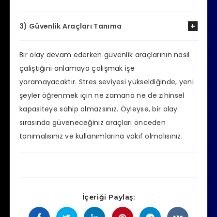
3) Güvenlik Araçları Tanıma
Bir olay devam ederken güvenlik araçlarının nasıl
çalıştığını anlamaya çalışmak işe
yaramayacaktır. Stres seviyesi yükseldiğinde, yeni
şeyler öğrenmek için ne zamana ne de zihinsel
kapasiteye sahip olmazsınız. Öyleyse, bir olay
sırasında güveneceğiniz araçları önceden
tanımalısınız ve kullanımlarına vakıf olmalısınız.
İçeriği Paylaş: