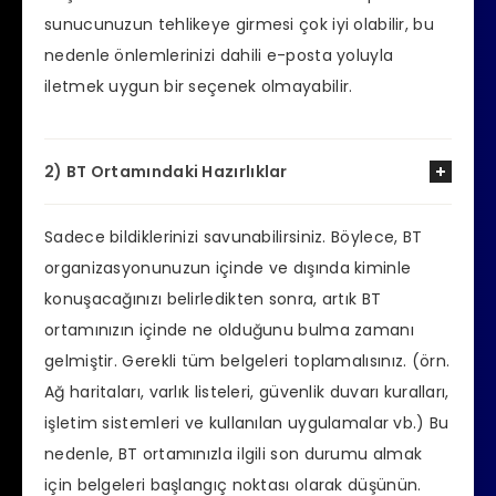
sunucunuzun tehlikeye girmesi çok iyi olabilir, bu
nedenle önlemlerinizi dahili e-posta yoluyla
iletmek uygun bir seçenek olmayabilir.
2) BT Ortamındaki Hazırlıklar
Sadece bildiklerinizi savunabilirsiniz. Böylece, BT
organizasyonunuzun içinde ve dışında kiminle
konuşacağınızı belirledikten sonra, artık BT
ortamınızın içinde ne olduğunu bulma zamanı
gelmiştir. Gerekli tüm belgeleri toplamalısınız. (örn.
Ağ haritaları, varlık listeleri, güvenlik duvarı kuralları,
işletim sistemleri ve kullanılan uygulamalar vb.) Bu
nedenle, BT ortamınızla ilgili son durumu almak
için belgeleri başlangıç ​​noktası olarak düşünün.