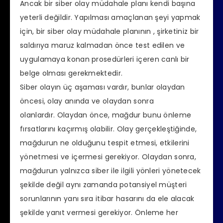
Ancak bir siber olay müdahale planı kendi başına
yeterli değildir. Yapılması amaçlanan şeyi yapmak
için, bir siber olay müdahale planının , şirketiniz bir
saldırıya maruz kalmadan önce test edilen ve
uygulamaya konan prosedürleri içeren canlı bir
belge olması gerekmektedir.
Siber olayın üç aşaması vardır, bunlar olaydan
öncesi, olay anında ve olaydan sonra
olanlardır. Olaydan önce, mağdur bunu önleme
fırsatlarını kaçırmış olabilir. Olay gerçekleştiğinde,
mağdurun ne olduğunu tespit etmesi, etkilerini
yönetmesi ve içermesi gerekiyor. Olaydan sonra,
mağdurun yalnızca siber ile ilgili yönleri yönetecek
şekilde değil aynı zamanda potansiyel müşteri
sorunlarının yanı sıra itibar hasarını da ele alacak
şekilde yanıt vermesi gerekiyor. Önleme her