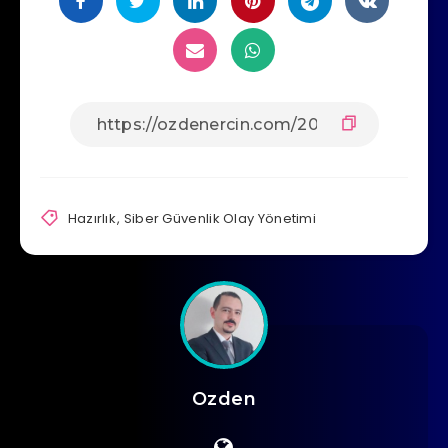
Hazırlık
,
Siber Güvenlik Olay Yönetimi
Ozden