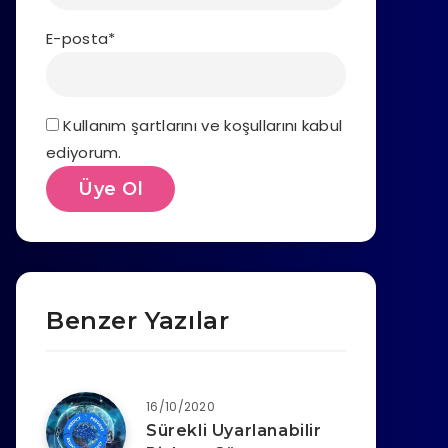
E-posta*
Kullanım şartlarını ve koşullarını kabul
ediyorum.
Benzer Yazılar
16/10/2020
Sürekli Uyarlanabilir