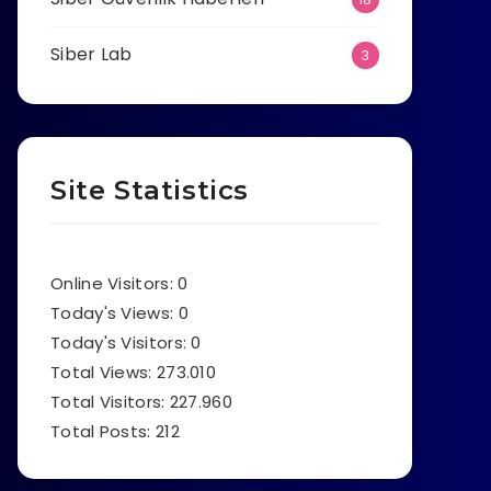
Siber Lab
3
Site Statistics
Online Visitors:
0
Today's Views:
0
Today's Visitors:
0
Total Views:
273.010
Total Visitors:
227.960
Total Posts:
212