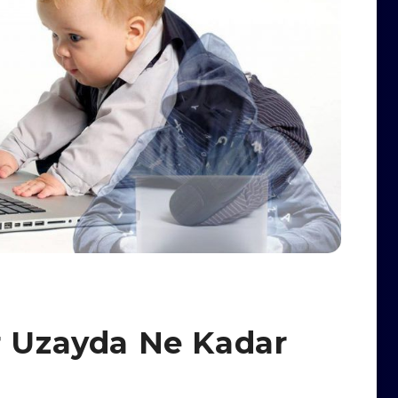
r Uzayda Ne Kadar