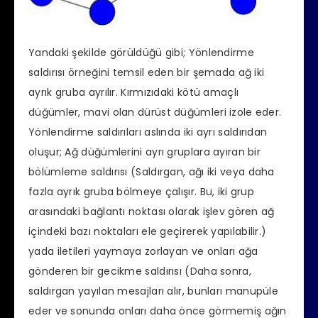
Yandaki şekilde görüldüğü gibi; Yönlendirme
saldırısı örneğini temsil eden bir şemada ağ iki
ayrık gruba ayrılır. Kırmızıdaki kötü amaçlı
düğümler, mavi olan dürüst düğümleri izole eder.
Yönlendirme saldırıları aslında iki ayrı saldırıdan
oluşur; Ağ düğümlerini ayrı gruplara ayıran bir
bölümleme saldırısı (Saldırgan, ağı iki veya daha
fazla ayrık gruba bölmeye çalışır. Bu, iki grup
arasındaki bağlantı noktası olarak işlev gören ağ
içindeki bazı noktaları ele geçirerek yapılabilir.)
yada iletileri yaymaya zorlayan ve onları ağa
gönderen bir gecikme saldırısı (Daha sonra,
saldırgan yayılan mesajları alır, bunları manupüle
eder ve sonunda onları daha önce görmemiş ağın