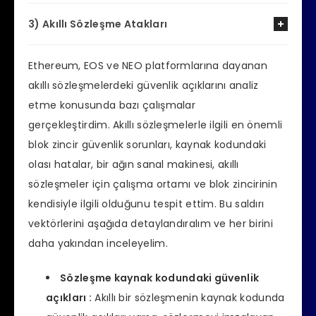
3) Akıllı Sözleşme Atakları
Ethereum, EOS ve NEO platformlarına dayanan
akıllı sözleşmelerdeki güvenlik açıklarını analiz
etme konusunda bazı çalışmalar
gerçekleştirdim. Akıllı sözleşmelerle ilgili en önemli
blok zincir güvenlik sorunları, kaynak kodundaki
olası hatalar, bir ağın sanal makinesi, akıllı
sözleşmeler için çalışma ortamı ve blok zincirinin
kendisiyle ilgili olduğunu tespit ettim. Bu saldırı
vektörlerini aşağıda detaylandıralım ve her birini
daha yakından inceleyelim.
Sözleşme kaynak kodundaki güvenlik
açıkları :
Akıllı bir sözleşmenin kaynak kodunda