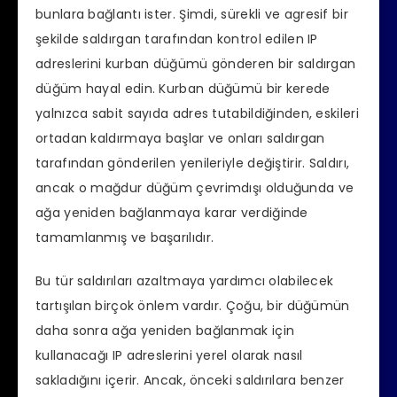
bunlara bağlantı ister. Şimdi, sürekli ve agresif bir
şekilde saldırgan tarafından kontrol edilen IP
adreslerini kurban düğümü gönderen bir saldırgan
düğüm hayal edin. Kurban düğümü bir kerede
yalnızca sabit sayıda adres tutabildiğinden, eskileri
ortadan kaldırmaya başlar ve onları saldırgan
tarafından gönderilen yenileriyle değiştirir. Saldırı,
ancak o mağdur düğüm çevrimdışı olduğunda ve
ağa yeniden bağlanmaya karar verdiğinde
tamamlanmış ve başarılıdır.
Bu tür saldırıları azaltmaya yardımcı olabilecek
tartışılan birçok önlem vardır. Çoğu, bir düğümün
daha sonra ağa yeniden bağlanmak için
kullanacağı IP adreslerini yerel olarak nasıl
sakladığını içerir. Ancak, önceki saldırılara benzer