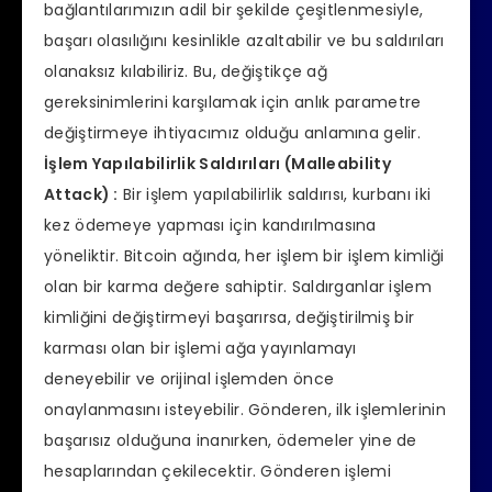
bağlantılarımızın adil bir şekilde çeşitlenmesiyle,
başarı olasılığını kesinlikle azaltabilir ve bu saldırıları
olanaksız kılabiliriz. Bu, değiştikçe ağ
gereksinimlerini karşılamak için anlık parametre
değiştirmeye ihtiyacımız olduğu anlamına gelir.
İşlem Yapılabilirlik Saldırıları (Malleability
Attack) :
Bir işlem yapılabilirlik saldırısı, kurbanı iki
kez ödemeye yapması için kandırılmasına
yöneliktir. Bitcoin ağında, her işlem bir işlem kimliği
olan bir karma değere sahiptir. Saldırganlar işlem
kimliğini değiştirmeyi başarırsa, değiştirilmiş bir
karması olan bir işlemi ağa yayınlamayı
deneyebilir ve orijinal işlemden önce
onaylanmasını isteyebilir. Gönderen, ilk işlemlerinin
başarısız olduğuna inanırken, ödemeler yine de
hesaplarından çekilecektir. Gönderen işlemi