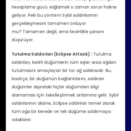
hesaplama gücü sağlamak o zaman sorun haline
geliyor. Peki bu yöntem Sybil saldırılarının
gerçekleşmesini tamamen önlüyor
mu? Tamamen değil, ama kesinlikle şansını
düşürüyor.
Tutulma Saldırıları (Eclipse Attack) :
Tutulma
saldırıları, belirli düğümlerin tüm eşler arası ağdan
tutulmasını amaçlayan bir tür ağ saldırısıdır. Bu,
basitçe, bir düğümün bağlantılarını, saldıran
düğümler dışındaki hiçbir düğümden bilgi
alamaması için tekelleştirmek anlamına gelir. Sybil
saldırılarının aksine, Eclipse saldırıları temel olarak
tüm ağa bir kerede ve tek düğüme saldırmaya
odaklanır.