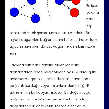
Eclipse
saldırısı
nda
ağı
temsil eden bir şema. Kırmızı tutulmadaki kötü
niyetli düğümler, bağlantılarını tekelleştirerek tüm
ağdan mavi olan dürüst düğümlerden birini izole
eder.
Bağlantıların nasıl tekelleştirilebileceğini
açıklamadan önce bağlantıların nasıl kurulduğunu
anlamamız gerekir. Her bir düğüm, daha önce
bağlantı kurduğu veya akranlarından bildiği IP
adreslerinin bir kopyasını tutar. Bir düğüm ağa
bağlanmak istediğinde, genellikle bu tutulan
değerlerden IP adreslerini rastgele seçer ve