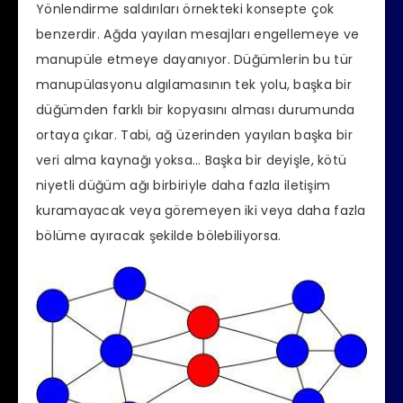
Yönlendirme saldırıları örnekteki konsepte çok
benzerdir. Ağda yayılan mesajları engellemeye ve
manupüle etmeye dayanıyor. Düğümlerin bu tür
manupülasyonu algılamasının tek yolu, başka bir
düğümden farklı bir kopyasını alması durumunda
ortaya çıkar. Tabi, ağ üzerinden yayılan başka bir
veri alma kaynağı yoksa… Başka bir deyişle, kötü
niyetli düğüm ağı birbiriyle daha fazla iletişim
kuramayacak veya göremeyen iki veya daha fazla
bölüme ayıracak şekilde bölebiliyorsa.