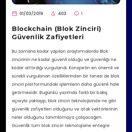
01/03/2019
403
1
Blockchain (Blok Zinciri)
Güvenlik Zafiyetleri
Bu zamana kadar yapılan araştırmalarda Blok
zincirinin ne kadar güvenli olduğu ve güvenliği ne
kadar arttırdığı vurgulandı. Konspetin en önemli ve
sürekli vurgulanan özelliklerinden bir tanesi de blok
zinciri platformundaki işlemlerin daha güvenli hale
getirmesidir. Bugünkü yazımda farklı bir bakış
açısıyla yaklaşıp, blok zinciri teknolojisinde ne gibi
güvenlik zafiyetleri olduğunu ve atak vektörlerinin
neler olduğunu tanımlamaya çalışacağım.
Güvenlik tüm blok zinciri teknolojisine entegre