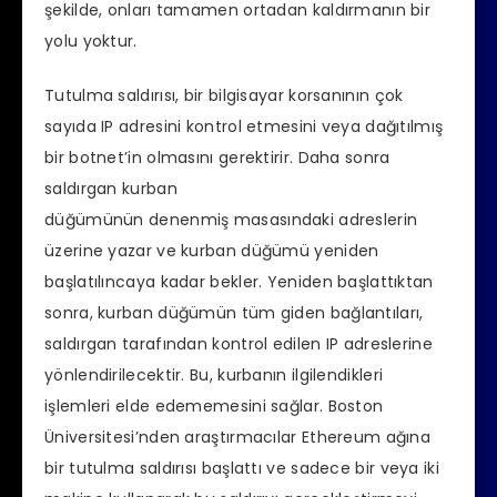
şekilde, onları tamamen ortadan kaldırmanın bir
yolu yoktur.
Tutulma saldırısı, bir bilgisayar korsanının çok
sayıda IP adresini kontrol etmesini veya dağıtılmış
bir botnet’in olmasını gerektirir. Daha sonra
saldırgan kurban
düğümünün denenmiş masasındaki adreslerin
üzerine yazar ve kurban düğümü yeniden
başlatılıncaya kadar bekler. Yeniden başlattıktan
sonra, kurban düğümün tüm giden bağlantıları,
saldırgan tarafından kontrol edilen IP adreslerine
yönlendirilecektir. Bu, kurbanın ilgilendikleri
işlemleri elde edememesini sağlar. Boston
Üniversitesi’nden araştırmacılar Ethereum ağına
bir tutulma saldırısı başlattı ve sadece bir veya iki