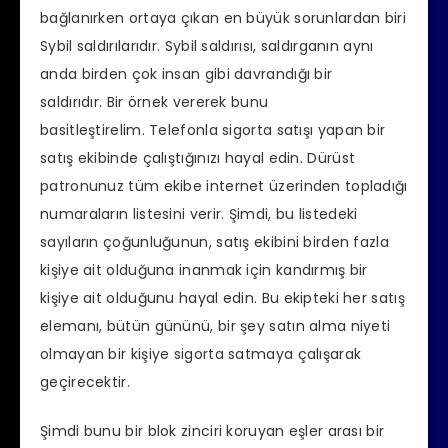
bağlanırken ortaya çıkan en büyük sorunlardan biri
Sybil saldırılarıdır. Sybil saldırısı, saldırganın aynı
anda birden çok insan gibi davrandığı bir
saldırıdır. Bir örnek vererek bunu
basitleştirelim. Telefonla sigorta satışı yapan bir
satış ekibinde çalıştığınızı hayal edin. Dürüst
patronunuz tüm ekibe internet üzerinden topladığı
numaraların listesini verir. Şimdi, bu listedeki
sayıların çoğunluğunun, satış ekibini birden fazla
kişiye ait olduğuna inanmak için kandırmış bir
kişiye ait olduğunu hayal edin. Bu ekipteki her satış
elemanı, bütün gününü, bir şey satın alma niyeti
olmayan bir kişiye sigorta satmaya çalışarak
geçirecektir.
Şimdi bunu bir blok zinciri koruyan eşler arası bir