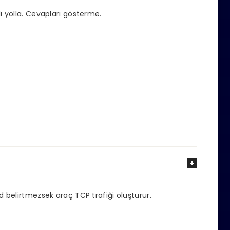
 yolla.
Cevapları gösterme.
d belirtmezsek araç TCP trafiği oluşturur.