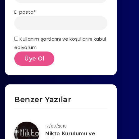
E-posta*
Kullanım şartlarını ve koşullarını kabul
ediyorum.
Benzer Yazılar
17/08/2018
Nikto Kurulumu ve