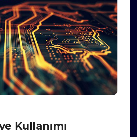
ve Kullanımı