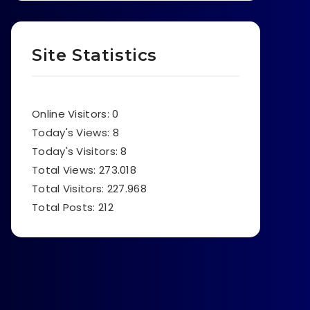
Site Statistics
Online Visitors:
0
Today's Views:
8
Today's Visitors:
8
Total Views:
273.018
Total Visitors:
227.968
Total Posts:
212