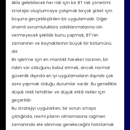
Akla gelebilecek her risk için bir BT risk yönetimi
stratejisi oluşturmaya çalışmak birçok şirket için
boşuna gerçekleştirilen bir uygulamadır. Diğer
önemli sorumluluklara odaklanmalarına izin
vermeyecek şekilde bunu yapmak, BT’nin
zamanının ve kaynaklarının büyük bir bölümünü
alır.
Bir işletme için en mantıklı hareket tarzının, bir
riskin var olduğunu kabul etmek, ancak normal
güvenlik dışında en iyi uygulamaların dışında çok
azını yapmak olduğu durumlar vardır. Bu genellikle
düşük riskli tehditler ve düşük etkili riskler için
geçerlidir.
Bu stratejiyi uygularken, bir sorun ortaya
çıktığında, resmi planın olmamasına rağmen
zamanında ele alınması gerekeceğini hatırlamak