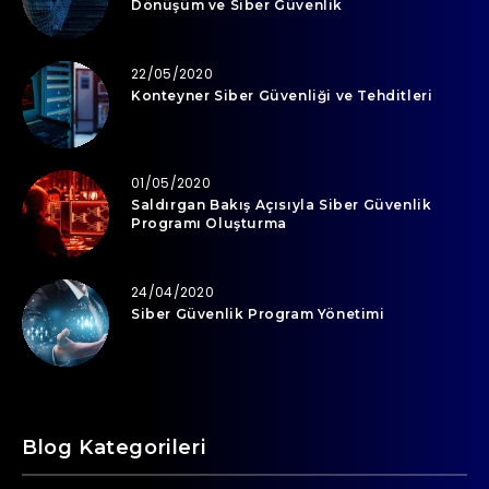
Dönüşüm ve Siber Güvenlik
22/05/2020
Konteyner Siber Güvenliği ve Tehditleri
01/05/2020
Saldırgan Bakış Açısıyla Siber Güvenlik
Programı Oluşturma
24/04/2020
Siber Güvenlik Program Yönetimi
Blog Kategorileri