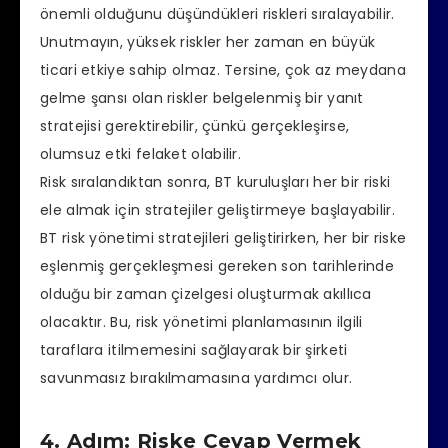
önemli olduğunu düşündükleri riskleri sıralayabilir.
Unutmayın, yüksek riskler her zaman en büyük
ticari etkiye sahip olmaz. Tersine, çok az meydana
gelme şansı olan riskler belgelenmiş bir yanıt
stratejisi gerektirebilir, çünkü gerçekleşirse,
olumsuz etki felaket olabilir.
Risk sıralandıktan sonra, BT kuruluşları her bir riski
ele almak için stratejiler geliştirmeye başlayabilir.
BT risk yönetimi stratejileri geliştirirken, her bir riske
eşlenmiş gerçekleşmesi gereken son tarihlerinde
olduğu bir zaman çizelgesi oluşturmak akıllıca
olacaktır. Bu, risk yönetimi planlamasının ilgili
taraflara itilmemesini sağlayarak bir şirketi
savunmasız bırakılmamasına yardımcı olur.
4. Adım: Riske Cevap Vermek