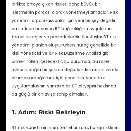
birlikte ortaya çıkan riskleri daha büyük bir
işletmenin parçası olarak yönetmeyi amaçlar. Risk
yönetimi organizasyonlar için yeni bir şey değildir;
bu sadece büyüyen BT bağımlılığına uygulanan
temel süreçler ve prosedürlerdir. Kuruluşlar BT risk
yönetimi planları oluştururken, süreç genellikle bir
Risk Yöneticisi ve bir Risk Düzeltme Analisti gibi
bilinen rolleri içerecektir. Bu durumda, bu roller,
risklerin doğru bir şekilde değerlendirilmesini ve ele
alınmasını sağlamak için genel risk yönetimi
uygulamalarının yanı sıra bir BT altyapısı hakkında
da güçlü bir anlayışa sahip olmalıdır.
1. Adım: Riski Belirleyin
BT risk yönetiminin en temel unsuru, hangi risklerin