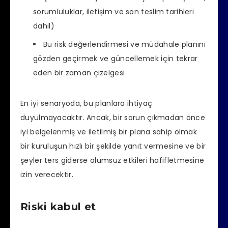
sorumluluklar, iletişim ve son teslim tarihleri ​​
dahil)
Bu risk değerlendirmesi ve müdahale planını
gözden geçirmek ve güncellemek için tekrar
eden bir zaman çizelgesi
En iyi senaryoda, bu planlara ihtiyaç
duyulmayacaktır. Ancak, bir sorun çıkmadan önce
iyi belgelenmiş ve iletilmiş bir plana sahip olmak
bir kuruluşun hızlı bir şekilde yanıt vermesine ve bir
şeyler ters giderse olumsuz etkileri hafifletmesine
izin verecektir.
Riski kabul et