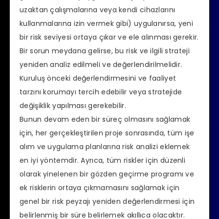
uzaktan çalışmalarına veya kendi cihazlarını
kullanmalarına izin vermek gibi) uygulanırsa, yeni
bir risk seviyesi ortaya çıkar ve ele alınması gerekir.
Bir sorun meydana gelirse, bu risk ve ilgili strateji
yeniden analiz edilmeli ve değerlendirilmelidir.
Kuruluş önceki değerlendirmesini ve faaliyet
tarzını korumayı tercih edebilir veya stratejide
değişiklik yapılması gerekebilir.
Bunun devam eden bir süreç olmasını sağlamak
için, her gerçekleştirilen proje sonrasında, tüm işe
alım ve uygulama planlarına risk analizi eklemek
en iyi yöntemdir. Ayrıca, tüm riskler için düzenli
olarak yinelenen bir gözden geçirme programı ve
ek risklerin ortaya çıkmamasını sağlamak için
genel bir risk peyzajı yeniden değerlendirmesi için
belirlenmiş bir süre belirlemek akıllıca olacaktır.