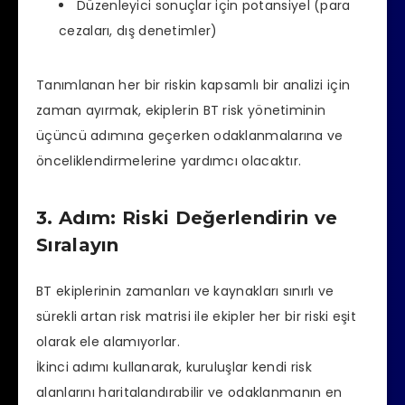
Düzenleyici sonuçlar için potansiyel (para
cezaları, dış denetimler)
Tanımlanan her bir riskin kapsamlı bir analizi için
zaman ayırmak, ekiplerin BT risk yönetiminin
üçüncü adımına geçerken odaklanmalarına ve
önceliklendirmelerine yardımcı olacaktır.
3. Adım: Riski Değerlendirin ve
Sıralayın
BT ekiplerinin zamanları ve kaynakları sınırlı ve
sürekli artan risk matrisi ile ekipler her bir riski eşit
olarak ele alamıyorlar.
İkinci adımı kullanarak, kuruluşlar kendi risk
alanlarını haritalandırabilir ve odaklanmanın en