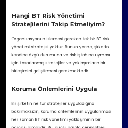
Hangi BT Risk Yönetimi
Stratejilerini Takip Etmeliyim?
Organizasyonun izlemesi gereken tek bir BT risk
yönetimi stratejisi yoktur. Bunun yerine, şirketin
kendine özgü durumuna ve risk iştahına uyması
için tasarlanmış stratejiler ve yaklaşımların bir
birleşimini geliştirmesi gerekmektedir.
Koruma Önlemlerini Uygula
Bir şirketin ne tür stratejiler uyguladığına
bakılmaksızın, koruma önlemlerinin uygulanması
her zaman BT risk yönetimi yaklaşımının bir
parçası olmalıdır. Bu, güçlü parola gereklilikleri,