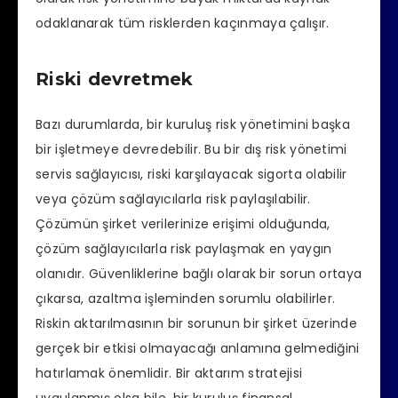
odaklanarak tüm risklerden kaçınmaya çalışır.
Riski devretmek
Bazı durumlarda, bir kuruluş risk yönetimini başka
bir işletmeye devredebilir. Bu bir dış risk yönetimi
servis sağlayıcısı, riski karşılayacak sigorta olabilir
veya çözüm sağlayıcılarla risk paylaşılabilir.
Çözümün şirket verilerinize erişimi olduğunda,
çözüm sağlayıcılarla risk paylaşmak en yaygın
olanıdır. Güvenliklerine bağlı olarak bir sorun ortaya
çıkarsa, azaltma işleminden sorumlu olabilirler.
Riskin aktarılmasının bir sorunun bir şirket üzerinde
gerçek bir etkisi olmayacağı anlamına gelmediğini
hatırlamak önemlidir. Bir aktarım stratejisi