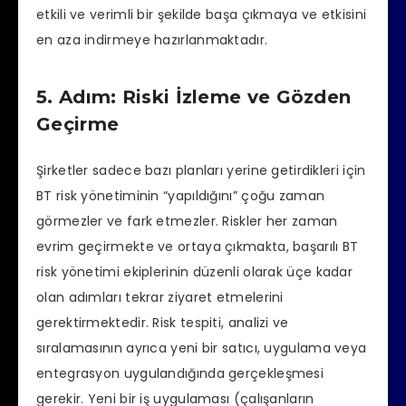
etkili ve verimli bir şekilde başa çıkmaya ve etkisini
en aza indirmeye hazırlanmaktadır.
5. Adım: Riski İzleme ve Gözden
Geçirme
Şirketler sadece bazı planları yerine getirdikleri için
BT risk yönetiminin “yapıldığını” çoğu zaman
görmezler ve fark etmezler. Riskler her zaman
evrim geçirmekte ve ortaya çıkmakta, başarılı BT
risk yönetimi ekiplerinin düzenli olarak üçe kadar
olan adımları tekrar ziyaret etmelerini
gerektirmektedir. Risk tespiti, analizi ve
sıralamasının ayrıca yeni bir satıcı, uygulama veya
entegrasyon uygulandığında gerçekleşmesi
gerekir. Yeni bir iş uygulaması (çalışanların