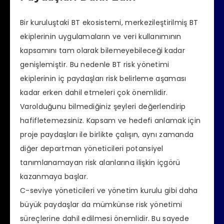
Bir kuruluştaki BT ekosistemi, merkezileştirilmiş BT
ekiplerinin uygulamaların ve veri kullanımının
kapsamını tam olarak bilemeyebileceği kadar
genişlemiştir. Bu nedenle BT risk yönetimi
ekiplerinin iç paydaşları risk belirleme aşaması
kadar erken dahil etmeleri çok önemlidir.
Varolduğunu bilmediğiniz şeyleri değerlendirip
hafifletemezsiniz. Kapsam ve hedefi anlamak için
proje paydaşları ile birlikte çalışın, aynı zamanda
diğer departman yöneticileri potansiyel
tanımlanamayan risk alanlarına ilişkin içgörü
kazanmaya başlar.
C-seviye yöneticileri ve yönetim kurulu gibi daha
büyük paydaşlar da mümkünse risk yönetimi
süreçlerine dahil edilmesi önemlidir. Bu sayede