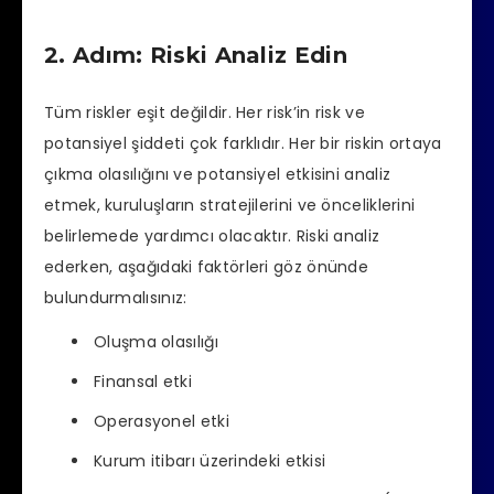
2. Adım: Riski Analiz Edin
Tüm riskler eşit değildir. Her risk’in risk ve
potansiyel şiddeti çok farklıdır. Her bir riskin ortaya
çıkma olasılığını ve potansiyel etkisini analiz
etmek, kuruluşların stratejilerini ve önceliklerini
belirlemede yardımcı olacaktır. Riski analiz
ederken, aşağıdaki faktörleri göz önünde
bulundurmalısınız:
Oluşma olasılığı
Finansal etki
Operasyonel etki
Kurum itibarı üzerindeki etkisi