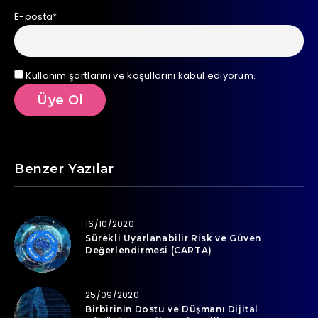
E-posta*
Kullanım şartlarını ve koşullarını kabul ediyorum.
Benzer Yazılar
16/10/2020
Sürekli Uyarlanabilir Risk ve Güven
Değerlendirmesi (CARTA)
25/09/2020
Birbirinin Dostu ve Düşmanı Dijital