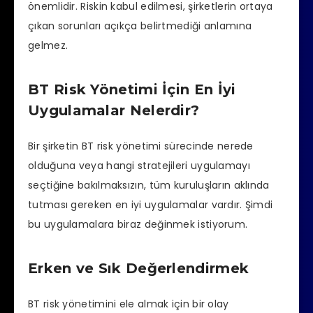
önemlidir. Riskin kabul edilmesi, şirketlerin ortaya
çıkan sorunları açıkça belirtmediği anlamına
gelmez.
BT Risk Yönetimi İçin En İyi
Uygulamalar Nelerdir?
Bir şirketin BT risk yönetimi sürecinde nerede
olduğuna veya hangi stratejileri uygulamayı
seçtiğine bakılmaksızın, tüm kuruluşların aklında
tutması gereken en iyi uygulamalar vardır. Şimdi
bu uygulamalara biraz değinmek istiyorum.
Erken ve Sık Değerlendirmek
BT risk yönetimini ele almak için bir olay