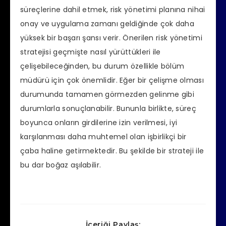
süreçlerine dahil etmek, risk yönetimi planına nihai
onay ve uygulama zamanı geldiğinde çok daha
yüksek bir başarı şansı verir. Önerilen risk yönetimi
stratejisi geçmişte nasıl yürüttükleri ile
çelişebileceğinden, bu durum özellikle bölüm
müdürü için çok önemlidir. Eğer bir çelişme olması
durumunda tamamen görmezden gelinme gibi
durumlarla sonuçlanabilir. Bununla birlikte, süreç
boyunca onların girdilerine izin verilmesi, iyi
karşılanması daha muhtemel olan işbirlikçi bir
çaba haline getirmektedir. Bu şekilde bir strateji ile
bu dar boğaz aşılabilir.
İçeriği Paylaş: